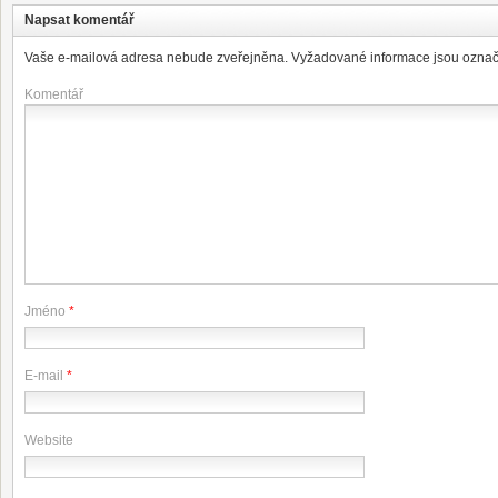
Napsat komentář
Vaše e-mailová adresa nebude zveřejněna.
Vyžadované informace jsou ozna
Komentář
Jméno
*
E-mail
*
Website