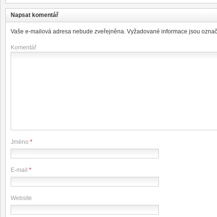
Napsat komentář
Vaše e-mailová adresa nebude zveřejněna.
Vyžadované informace jsou ozna
Komentář
Jméno
*
E-mail
*
Website