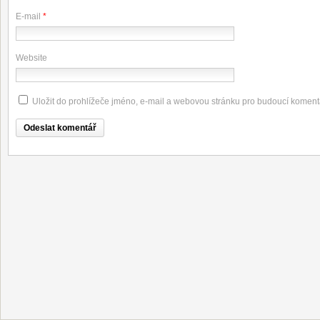
E-mail
*
Website
Uložit do prohlížeče jméno, e-mail a webovou stránku pro budoucí koment