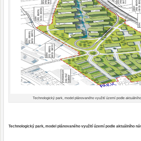
Technologický park, model plánovaného využití území podle aktuální
Technologický park, model plánovaného využití území podle aktuálního n